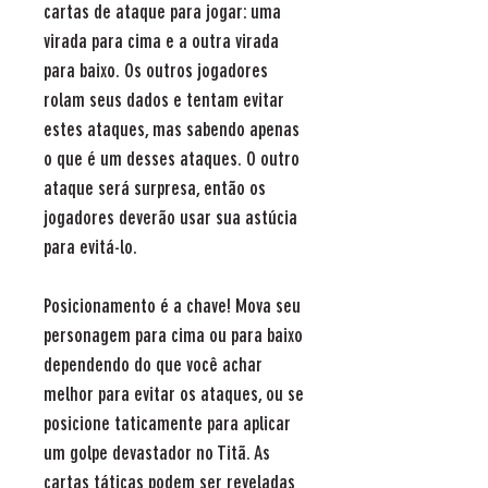
cartas de ataque para jogar: uma
virada para cima e a outra virada
para baixo. Os outros jogadores
rolam seus dados e tentam evitar
estes ataques, mas sabendo apenas
o que é um desses ataques. O outro
ataque será surpresa, então os
jogadores deverão usar sua astúcia
para evitá-lo.
Posicionamento é a chave! Mova seu
personagem para cima ou para baixo
dependendo do que você achar
melhor para evitar os ataques, ou se
posicione taticamente para aplicar
um golpe devastador no Titã. As
cartas táticas podem ser reveladas