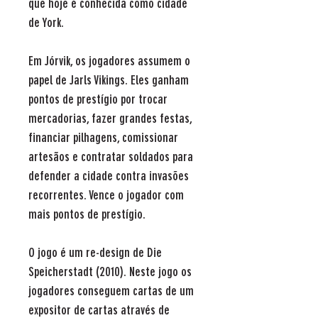
que hoje é conhecida como cidade
de York.
Em Jórvik, os jogadores assumem o
papel de Jarls Vikings. Eles ganham
pontos de prestígio por trocar
mercadorias, fazer grandes festas,
financiar pilhagens, comissionar
artesãos e contratar soldados para
defender a cidade contra invasões
recorrentes. Vence o jogador com
mais pontos de prestígio.
O jogo é um re-design de Die
Speicherstadt (2010). Neste jogo os
jogadores conseguem cartas de um
expositor de cartas através de