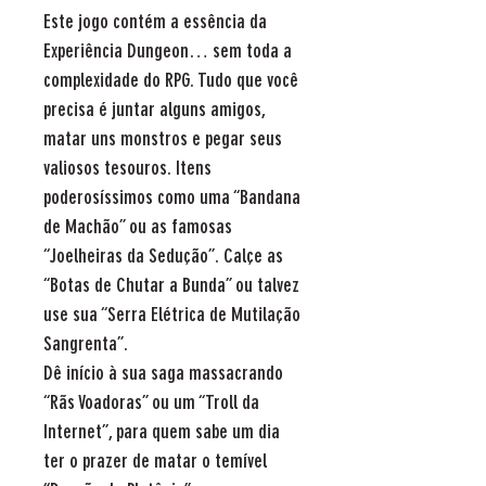
Este jogo contém a essência da
Experiência Dungeon… sem toda a
complexidade do RPG. Tudo que você
precisa é juntar alguns amigos,
matar uns monstros e pegar seus
valiosos tesouros. Itens
poderosíssimos como uma “Bandana
de Machão” ou as famosas
“Joelheiras da Sedução”. Calçe as
“Botas de Chutar a Bunda” ou talvez
use sua “Serra Elétrica de Mutilação
Sangrenta”.
Dê início à sua saga massacrando
“Rãs Voadoras” ou um “Troll da
Internet”, para quem sabe um dia
ter o prazer de matar o temível