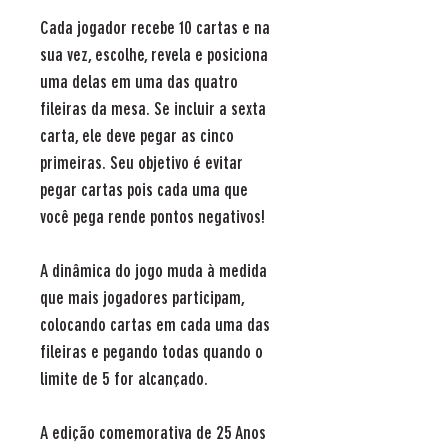
Cada jogador recebe 10 cartas e na
sua vez, escolhe, revela e posiciona
uma delas em uma das quatro
fileiras da mesa. Se incluir a sexta
carta, ele deve pegar as cinco
primeiras. Seu objetivo é evitar
pegar cartas pois cada uma que
você pega rende pontos negativos!
A dinâmica do jogo muda à medida
que mais jogadores participam,
colocando cartas em cada uma das
fileiras e pegando todas quando o
limite de 5 for alcançado.
A edição comemorativa de 25 Anos