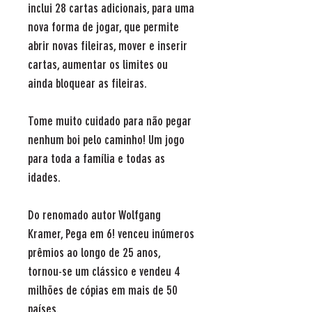
inclui 28 cartas adicionais, para uma
nova forma de jogar, que permite
abrir novas fileiras, mover e inserir
cartas, aumentar os limites ou
ainda bloquear as fileiras.
Tome muito cuidado para não pegar
nenhum boi pelo caminho! Um jogo
para toda a família e todas as
idades.
Do renomado autor Wolfgang
Kramer, Pega em 6! venceu inúmeros
prêmios ao longo de 25 anos,
tornou-se um clássico e vendeu 4
milhões de cópias em mais de 50
países.