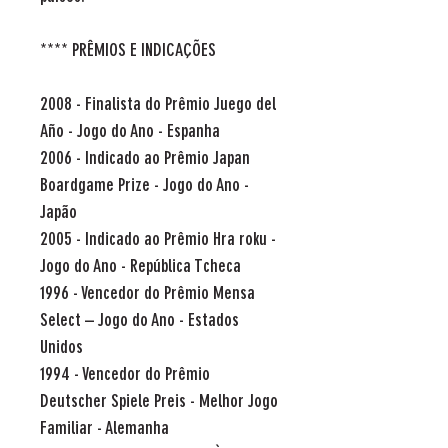
**** PRÊMIOS E INDICAÇÕES
2008 - Finalista do Prêmio Juego del
Año - Jogo do Ano - Espanha
2006 - Indicado ao Prêmio Japan
Boardgame Prize - Jogo do Ano -
Japão
2005 - Indicado ao Prêmio Hra roku -
Jogo do Ano - República Tcheca
1996 - Vencedor do Prêmio Mensa
Select – Jogo do Ano - Estados
Unidos
1994 - Vencedor do Prêmio
Deutscher Spiele Preis - Melhor Jogo
Familiar - Alemanha