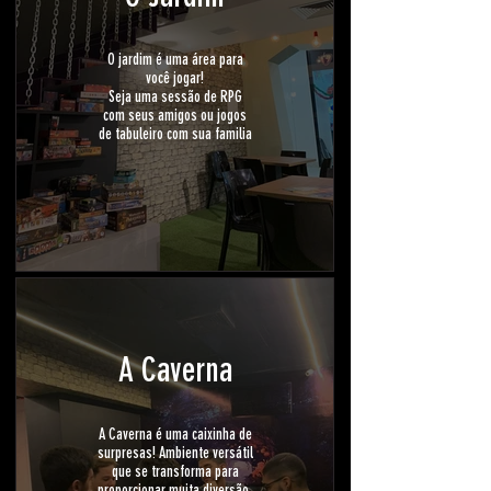
O jardim é uma área para
você jogar!
Seja uma sessão de RPG
com seus amigos ou jogos
de tabuleiro com sua familia
A Caverna
A Caverna é uma caixinha de
surpresas! Ambiente versátil
que se transforma para
proporcionar muita diversão.