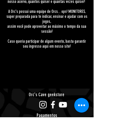
nosso acervo, quantos quiser e quantas vezes quiser!
A Orc's possui uma equipe de Orcs... ops! MONITORES,
super preparada para te indicar, ensinar e ajudar com os
jogos,
assim você pode aproveitar ao máximo o tempo da sua
sessão!
Caso queria participar de algum evento, basta garantir
seu ingresso aqui em nosso site!
Orc's Cave geekstore
Pagamentos
Central de Atendimento