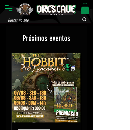
Próximos eventos