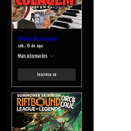
Oficina de Colagem
sáb., 15 de ago.
Mais informações
Inscreva-se