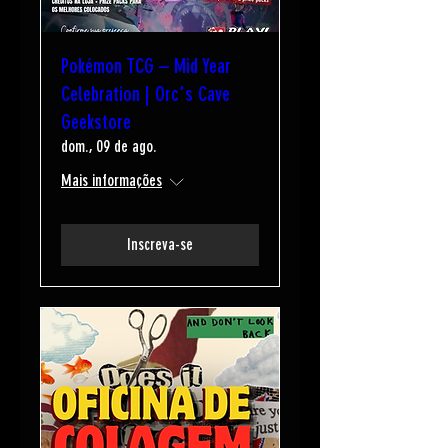
Pokémon TCG – Mid Year
Celebration | Orc's Cave
Geekstore
dom., 09 de ago.
Mais informações
Inscreva-se