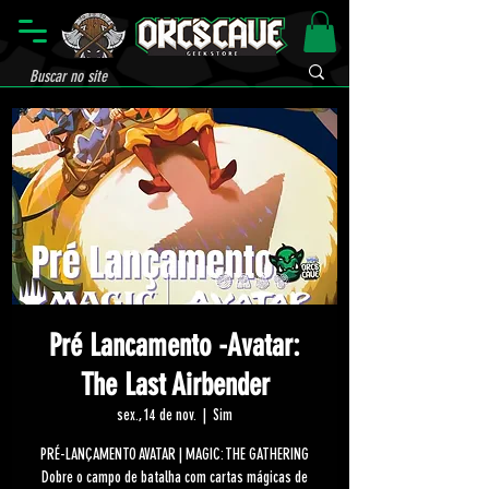
Pré Lancamento -Avatar:
The Last Airbender
sex., 14 de nov.
  |  
Sim
PRÉ-LANÇAMENTO AVATAR | MAGIC: THE GATHERING
Dobre o campo de batalha com cartas mágicas de