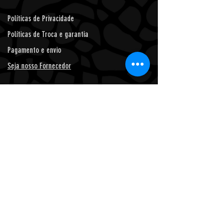
Políticas de Privacidade
Políticas de Troca e garantia
Pagamento e envio
Seja nosso Fornecedor
* Prazo de entrega de 24 horas, para Feira de Santana