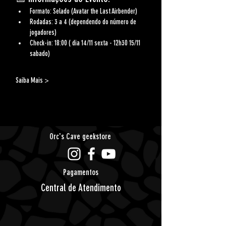
Formato:
 Selado (Avatar the Last Airbender)
Rodadas:
 3 a 4 (dependendo do número de 
jogadores)
Check-in:
 18:00 ( dia 14/11 sexta - 12h30 15/11 
sabado)
Saiba Mais >
Orc's Cave geekstore
Pagamentos
Central de Atendimento