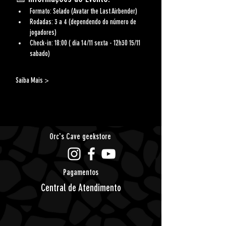
Formato:
 Selado (Avatar the Last Airbender)
Rodadas:
 3 a 4 (dependendo do número de 
jogadores)
Check-in:
 18:00 ( dia 14/11 sexta - 12h30 15/11 
sabado)
Saiba Mais >
Orc's Cave geekstore
Pagamentos
Central de Atendimento