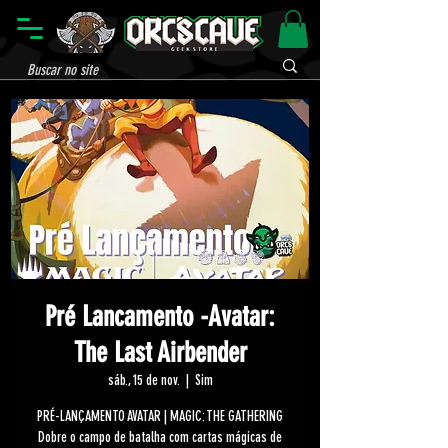
Pré Lancamento -Avatar:
The Last Airbender
sáb., 15 de nov.
  |  
Sim
PRÉ-LANÇAMENTO AVATAR | MAGIC: THE GATHERING
Dobre o campo de batalha com cartas mágicas de