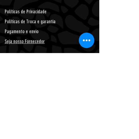
Políticas de Privacidade
Políticas de Troca e garantia
Pagamento e envio
Seja nosso Fornecedor
* Prazo de entrega de 24 horas, para Feira de Santana