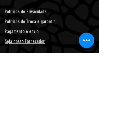
Políticas de Privacidade
Políticas de Troca e garantia
Pagamento e envio
Seja nosso Fornecedor
* Prazo de entrega de 24 horas, para Feira de Santana