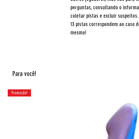
perguntas, consultando o inform
coletar pistas e excluir suspeitos.
13 pistas correspondem ao caso d
mesmo!
Para você!
Promoção!