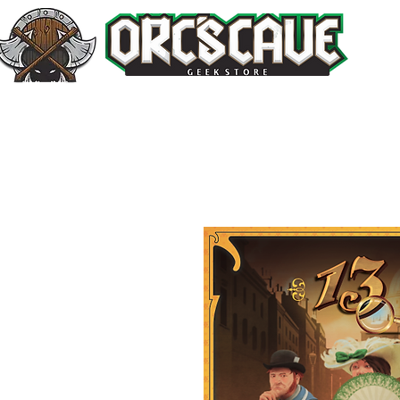
Inicio