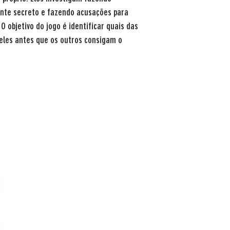
ante secreto e fazendo acusações para
 O objetivo do jogo é identificar quais das
eles antes que os outros consigam o