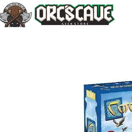
Inicio