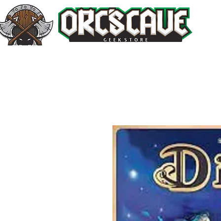
Inicio