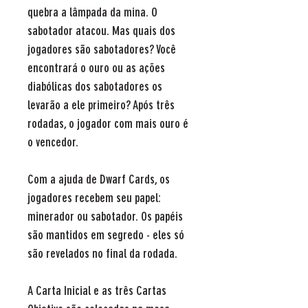
quebra a lâmpada da mina. O
sabotador atacou. Mas quais dos
jogadores são sabotadores? Você
encontrará o ouro ou as ações
diabólicas dos sabotadores os
levarão a ele primeiro? Após três
rodadas, o jogador com mais ouro é
o vencedor.
Com a ajuda de Dwarf Cards, os
jogadores recebem seu papel:
minerador ou sabotador. Os papéis
são mantidos em segredo - eles só
são revelados no final da rodada.
A Carta Inicial e as três Cartas