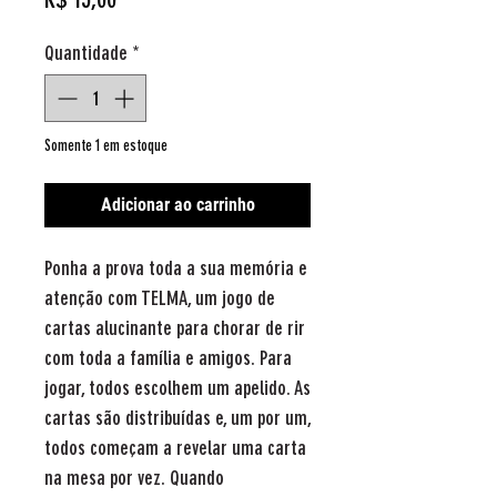
Quantidade
*
Somente 1 em estoque
Adicionar ao carrinho
Ponha a prova toda a sua memória e
atenção com TELMA, um jogo de
cartas alucinante para chorar de rir
com toda a família e amigos. Para
jogar, todos escolhem um apelido. As
cartas são distribuídas e, um por um,
todos começam a revelar uma carta
na mesa por vez. Quando