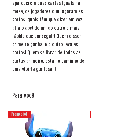
aparecerem duas cartas iguais na
mesa, os jogadores que jogaram as
cartas iguais têm que dizer em voz
alta o apelido um do outro o mais
rápido que conseguir! Quem disser
primeiro ganha, e o outro leva as
cartas! Quem se livrar de todas as
cartas primeiro, está no caminho de
uma vitória gloriosa!!!
Para você!
Promoção!
Promoção!