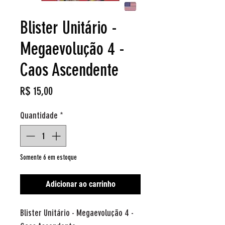
Blister Unitário -
Megaevolução 4 -
Caos Ascendente
Preço
R$ 15,00
Quantidade
*
Somente 6 em estoque
Adicionar ao carrinho
Blister Unitário - Megaevolução 4 -