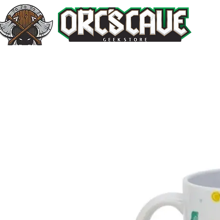
Inicio