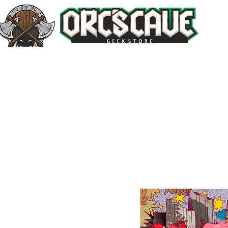
Inicio