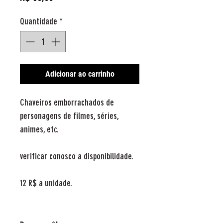
Quantidade
*
Adicionar ao carrinho
Chaveiros emborrachados de
personagens de filmes, séries,
animes, etc.
verificar conosco a disponibilidade.
12 R$ a unidade.