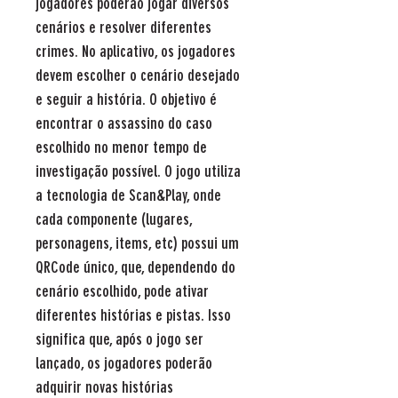
jogadores poderão jogar diversos
cenários e resolver diferentes
crimes. No aplicativo, os jogadores
devem escolher o cenário desejado
e seguir a história. O objetivo é
encontrar o assassino do caso
escolhido no menor tempo de
investigação possível. O jogo utiliza
a tecnologia de Scan&Play, onde
cada componente (lugares,
personagens, items, etc) possui um
QRCode único, que, dependendo do
cenário escolhido, pode ativar
diferentes histórias e pistas. Isso
significa que, após o jogo ser
lançado, os jogadores poderão
adquirir novas histórias