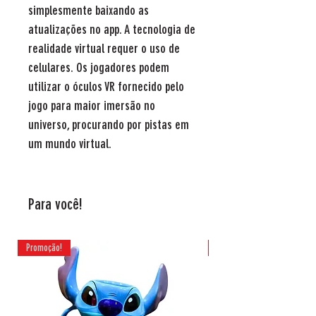
simplesmente baixando as
atualizações no app. A tecnologia de
realidade virtual requer o uso de
celulares. Os jogadores podem
utilizar o óculos VR fornecido pelo
jogo para maior imersão no
universo, procurando por pistas em
um mundo virtual.
Para você!
Promoção!
Promoção!