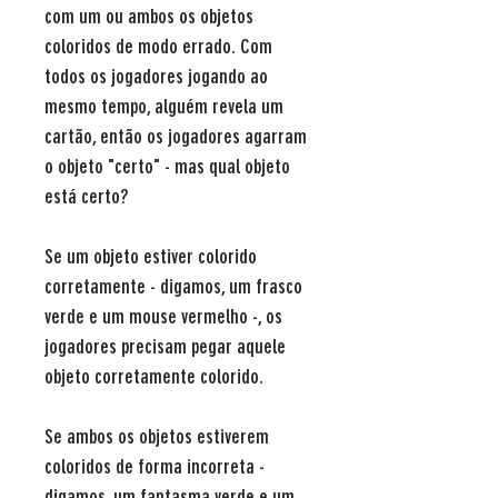
com um ou ambos os objetos
coloridos de modo errado. Com
todos os jogadores jogando ao
mesmo tempo, alguém revela um
cartão, então os jogadores agarram
o objeto "certo" - mas qual objeto
está certo?
Se um objeto estiver colorido
corretamente - digamos, um frasco
verde e um mouse vermelho -, os
jogadores precisam pegar aquele
objeto corretamente colorido.
Se ambos os objetos estiverem
coloridos de forma incorreta -
digamos, um fantasma verde e um