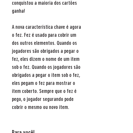
conquistou a maioria dos cartões
ganha!
A nova característica chave é agora
o fez. Fez é usado para cobrir um
dos outros elementos. Quando os
jogadores são obrigados a pegar o
fez, eles dizem o nome de um item
sob o fez. Quando os jogadores são
obrigados a pegar o item sob o fez,
eles pegam o fez para mostrar o
item coberto. Sempre que o fez é
pego, o jogador segurando pode
cobrir o mesmo ou novo item.
Para você!