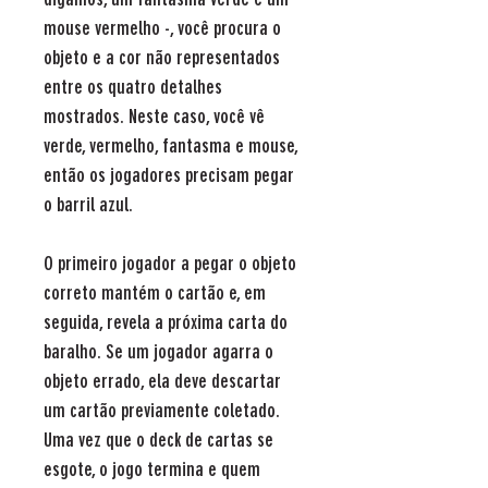
mouse vermelho -, você procura o
objeto e a cor não representados
entre os quatro detalhes
mostrados. Neste caso, você vê
verde, vermelho, fantasma e mouse,
então os jogadores precisam pegar
o barril azul.
O primeiro jogador a pegar o objeto
correto mantém o cartão e, em
seguida, revela a próxima carta do
baralho. Se um jogador agarra o
objeto errado, ela deve descartar
um cartão previamente coletado.
Uma vez que o deck de cartas se
esgote, o jogo termina e quem