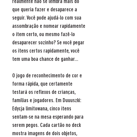
realmente não se lembra mais do
que queria fazer e desaparece a
seguir. Você pode ajudá-lo com sua
assombração e nomear rapidamente
o item certo, ou mesmo fazê-lo
desaparecer sozinho? Se você pegar
os itens certos rapidamente, você
tem uma boa chance de ganhar...
O jogo de reconhecimento de cor e
forma rápida, que certamente
testará os reflexos de crianças,
famílias e jogadores. Em Duuuszki:
Edycja limitowana, cinco itens
sentam-se na mesa esperando para
serem pegos. Cada cartão no deck
mostra imagens de dois objetos,