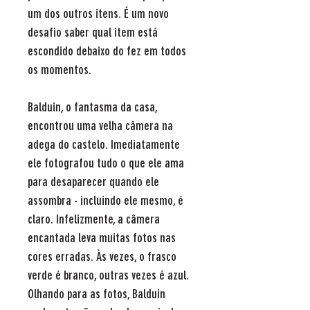
um dos outros itens. É um novo
desafio saber qual item está
escondido debaixo do fez em todos
os momentos.
Balduin, o fantasma da casa,
encontrou uma velha câmera na
adega do castelo. Imediatamente
ele fotografou tudo o que ele ama
para desaparecer quando ele
assombra - incluindo ele mesmo, é
claro. Infelizmente, a câmera
encantada leva muitas fotos nas
cores erradas. Às vezes, o frasco
verde é branco, outras vezes é azul.
Olhando para as fotos, Balduin