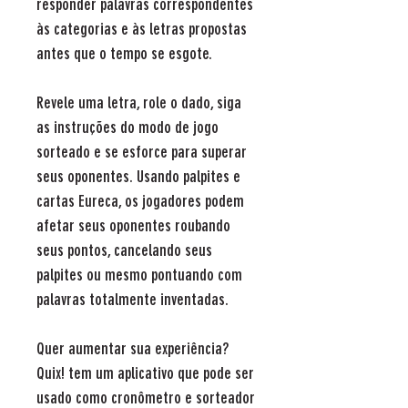
responder palavras correspondentes
às categorias e às letras propostas
antes que o tempo se esgote.
Revele uma letra, role o dado, siga
as instruções do modo de jogo
sorteado e se esforce para superar
seus oponentes. Usando palpites e
cartas Eureca, os jogadores podem
afetar seus oponentes roubando
seus pontos, cancelando seus
palpites ou mesmo pontuando com
palavras totalmente inventadas.
Quer aumentar sua experiência?
Quix! tem um aplicativo que pode ser
usado como cronômetro e sorteador